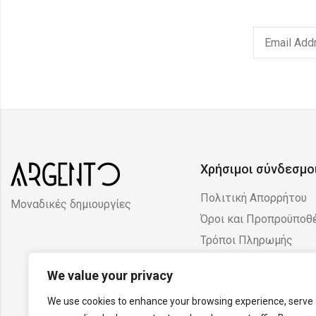
Χρήσιμοι σύνδεσμο
Πολιτική Απορρήτου
Μοναδικές δημιουργίες
Όροι και Προπροϋποθ
Τρόποι Πληρωμής
Πολιτική Επιστροφών
We value your privacy
Ακυρώσεων
We use cookies to enhance your browsing experience, serve