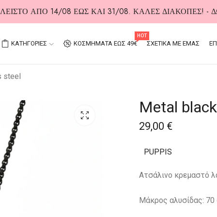
ΕΙΣΤΟ ΑΠΟ 14/08 ΕΩΣ ΚΑΙ 31/08. ΚΑΛΕΣ ΔΙΑΚΟΠΕΣ! -
HOT
ΚΑΤΗΓΟΡΙΕΣ
ΚΟΣΜΗΜΑΤΑ ΕΩΣ 49€
ΣΧΕΤΙΚΑ ΜΕ ΕΜΑΣ
ΕΠ
s steel
Metal black
29,00
€
PUPPIS
Ατσάλινο κρεμαστό λ
Μάκρος αλυσίδας: 70