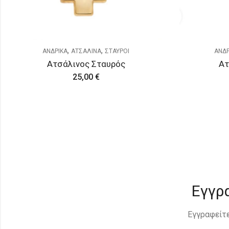
,
,
ΑΝΔΡΙΚΑ
ΑΤΣΑΛΙΝΑ
ΣΤΑΥΡΟΙ
ΑΝΔΡ
Ατσάλινος Σταυρός
Β
30,00
€
Εγγρ
Εγγραφείτε