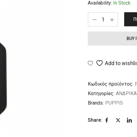
Availability:
In Stock
Π
BUY 
Add to wishli
Κωδικός προϊόντος:
Κατηγορίες:
ΑΝΔΡΙΚΑ
Brands:
PUPPIS
Share: