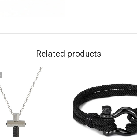
Related products