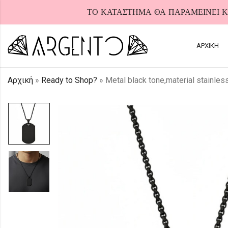
ΤΟ ΚΑΤΑΣΤΗΜΑ ΘΑ ΠΑΡΑΜΕΙΝΕΙ ΚΛ
ΑΡΧΙΚΗ
Αρχική
»
Ready to Shop?
»
Metal black tone,material stainles
HOT