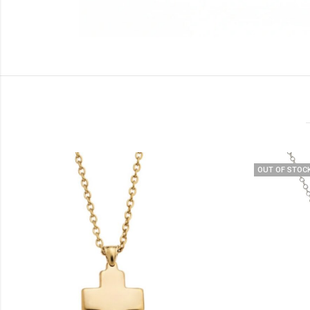
OUT OF STOCK