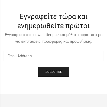
Εγγραφείτε τώρα και
ενημερωθείτε πρώτοι
Εγγραφείτε στο newsletter μας και μάθετε περισσότερα
για εκπτώσεις, προσφορές και προωθήσεις.