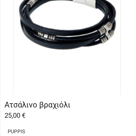
Ατσάλινο βραχιόλι
25,00
€
PUPPIS