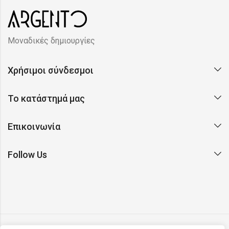
Μοναδικές δημιουργίες
Χρήσιμοι σύνδεσμοι
Το κατάστημά μας
Επικοινωνία
Follow Us