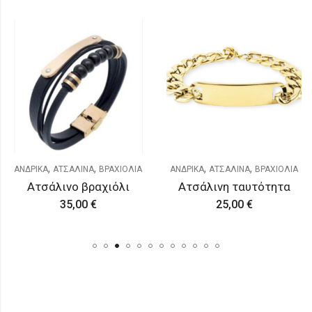
,
,
,
,
ΑΝΔΡΙΚΑ
ΑΤΣΑΛΙΝΑ
ΒΡΑΧΙΟΛΙΑ
ΑΝΔΡΙΚΑ
ΑΤΣΑΛΙΝΑ
ΒΡΑΧΙΟΛΙΑ
Aτσάλινο βραχιόλι
Ατσάλινη ταυτότητα
35,00
€
25,00
€