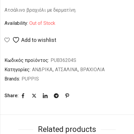
Aτσάλινο βραχιόλι με δερματίνη.
Availability:
Out of Stock
Add to wishlist
Κωδικός προϊόντος:
PUB36204S
Κατηγορίες:
ΑΝΔΡΙΚΑ
,
ΑΤΣΑΛΙΝΑ
,
ΒΡΑΧΙΟΛΙΑ
Brands:
PUPPIS
Share:
Related products