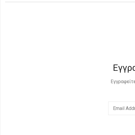
Εγγρ
Εγγραφείτε