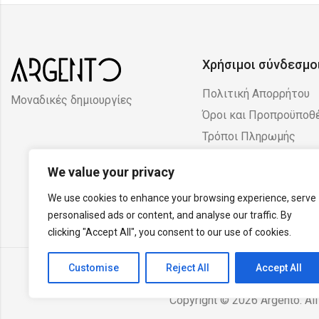
Χρήσιμοι σύνδεσμο
Πολιτική Απορρήτου
Μοναδικές δημιουργίες
Όροι και Προπροϋποθ
Τρόποι Πληρωμής
Πολιτική Επιστροφών
We value your privacy
Ακυρώσεων
We use cookies to enhance your browsing experience, serve
personalised ads or content, and analyse our traffic. By
clicking "Accept All", you consent to our use of cookies.
Customise
Reject All
Accept All
Copyright © 2026 Argento. All