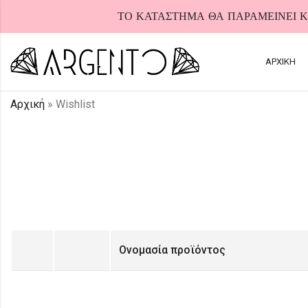
ΤΟ ΚΑΤΑΣΤΗΜΑ ΘΑ ΠΑΡΑΜΕΙΝΕΙ ΚΛ
ΑΡΧΙΚΗ
Αρχική
»
Wishlist
HOT
Ονομασία προϊόντος