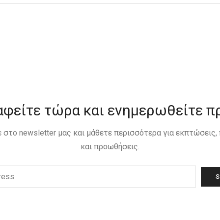
αφείτε τώρα και ενημερωθείτε π
 στο newsletter μας και μάθετε περισσότερα για εκπτώσεις
και προωθήσεις.