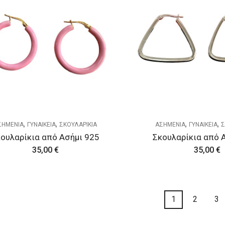
,
,
,
,
ΣΗΜΕΝΙΑ
ΓΥΝΑΙΚΕΙΑ
ΣΚΟΥΛΑΡΙΚΙΑ
ΑΣΗΜΕΝΙΑ
ΓΥΝΑΙΚΕΙΑ
Σ
ουλαρίκια από Ασήμι 925
Σκουλαρίκια από 
35,00
€
35,00
€
1
2
3