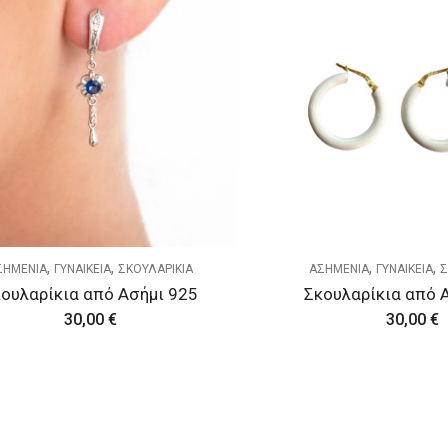
,
,
,
,
ΣΗΜΕΝΙΑ
ΓΥΝΑΙΚΕΙΑ
ΣΚΟΥΛΑΡΙΚΙΑ
ΑΣΗΜΕΝΙΑ
ΓΥΝΑΙΚΕΙΑ
Σ
ουλαρίκια από Ασήμι 925
Σκουλαρίκια από 
30,00
€
30,00
€