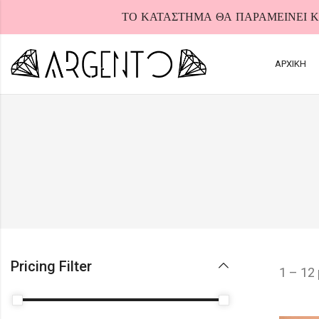
ΤΟ ΚΑΤΑΣΤΗΜΑ ΘΑ ΠΑΡΑΜΕΙΝΕΙ ΚΛ
ΑΡΧΙΚΗ
HOT
Pricing Filter
1 – 12