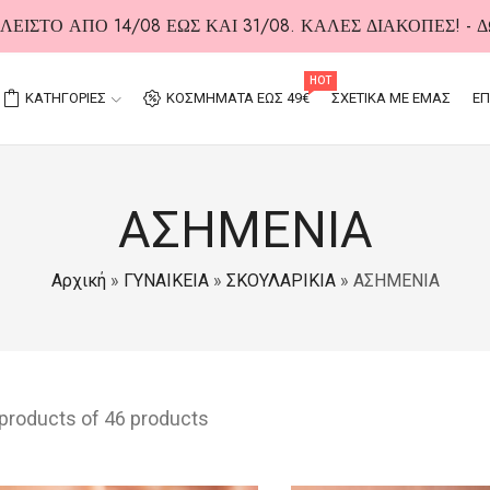
ΕΙΣΤΟ ΑΠΟ 14/08 ΕΩΣ ΚΑΙ 31/08. ΚΑΛΕΣ ΔΙΑΚΟΠΕΣ! -
HOT
ΚΑΤΗΓΟΡΙΕΣ
ΚΟΣΜΗΜΑΤΑ ΕΩΣ 49€
ΣΧΕΤΙΚΑ ΜΕ ΕΜΑΣ
ΕΠ
ΑΣΗΜΕΝΙΑ
Αρχική
»
ΓΥΝΑΙΚΕΙΑ
»
ΣΚΟΥΛΑΡΙΚΙΑ
»
ΑΣΗΜΕΝΙΑ
 products of 46 products