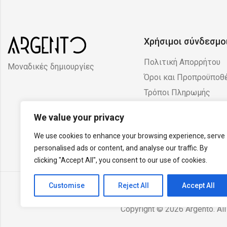
Χρήσιμοι σύνδεσμο
Πολιτική Απορρήτου
Μοναδικές δημιουργίες
Όροι και Προπροϋποθ
Τρόποι Πληρωμής
Πολιτική Επιστροφών
We value your privacy
Ακυρώσεων
We use cookies to enhance your browsing experience, serve
personalised ads or content, and analyse our traffic. By
clicking "Accept All", you consent to our use of cookies.
Customise
Reject All
Accept All
Copyright © 2026 Argento. All