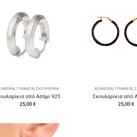
,
,
,
,
ΣΗΜΕΝΙΑ
ΓΥΝΑΙΚΕΙΑ
ΣΚΟΥΛΑΡΙΚΙΑ
ΑΣΗΜΕΝΙΑ
ΓΥΝΑΙΚΕΙΑ
Σ
ουλαρίκια από Ασήμι 925
Σκουλαρίκια από 
25,00
€
25,00
€