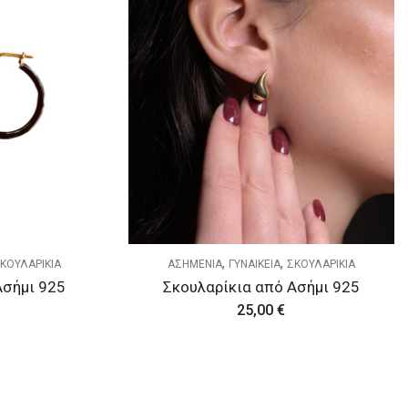
,
,
ΚΟΥΛΑΡΙΚΙΑ
ΑΣΗΜΕΝΙΑ
ΓΥΝΑΙΚΕΙΑ
ΣΚΟΥΛΑΡΙΚΙΑ
Ασήμι 925
Σκουλαρίκια από Ασήμι 925
25,00
€