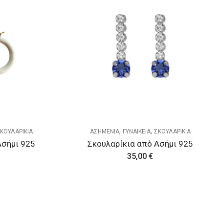
,
,
ΚΟΥΛΑΡΙΚΙΑ
ΑΣΗΜΕΝΙΑ
ΓΥΝΑΙΚΕΙΑ
ΣΚΟΥΛΑΡΙΚΙΑ
Ασήμι 925
Σκουλαρίκια από Ασήμι 925
35,00
€