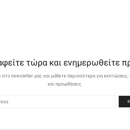
αφείτε τώρα και ενημερωθείτε π
 στο newsletter μας και μάθετε περισσότερα για εκπτώσεις
και προωθήσεις.