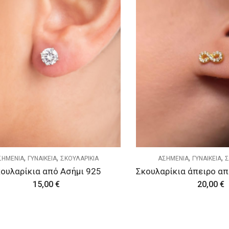
,
,
,
,
ΣΗΜΕΝΙΑ
ΓΥΝΑΙΚΕΙΑ
ΣΚΟΥΛΑΡΙΚΙΑ
ΑΣΗΜΕΝΙΑ
ΓΥΝΑΙΚΕΙΑ
Σ
ουλαρίκια από Ασήμι 925
15,00
€
20,00
€