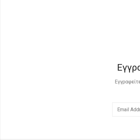
Εγγρ
Εγγραφείτε