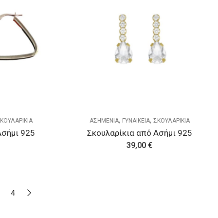
,
,
ΚΟΥΛΑΡΙΚΙΑ
ΑΣΗΜΕΝΙΑ
ΓΥΝΑΙΚΕΙΑ
ΣΚΟΥΛΑΡΙΚΙΑ
Ασήμι 925
Σκουλαρίκια από Ασήμι 925
39,00
€
4