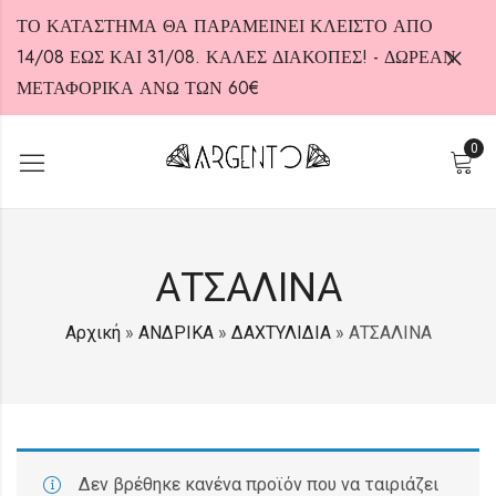
ΤΟ ΚΑΤΑΣΤΗΜΑ ΘΑ ΠΑΡΑΜΕΙΝΕΙ ΚΛΕΙΣΤΟ ΑΠΟ
14/08 ΕΩΣ ΚΑΙ 31/08. ΚΑΛΕΣ ΔΙΑΚΟΠΕΣ! - ΔΩΡΕΑΝ
ΜΕΤΑΦΟΡΙΚΑ ΑΝΩ ΤΩΝ 60€
0
HOT
ΑΤΣΑΛΙΝΑ
Αρχική
»
ΑΝΔΡΙΚΑ
»
ΔΑΧΤΥΛΙΔΙΑ
»
ΑΤΣΑΛΙΝΑ
Δεν βρέθηκε κανένα προϊόν που να ταιριάζει