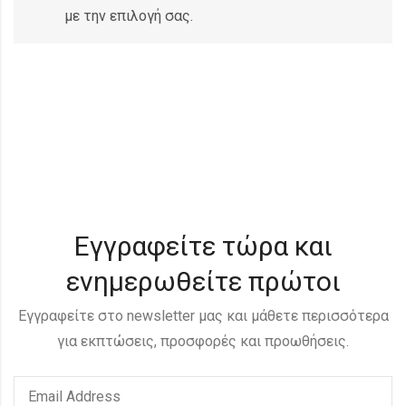
με την επιλογή σας.
Εγγραφείτε τώρα και
ενημερωθείτε πρώτοι
Εγγραφείτε στο newsletter μας και μάθετε περισσότερα
για εκπτώσεις, προσφορές και προωθήσεις.