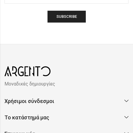
Μοναδικές δημιουργίες
Χρήσιμοι σύνδεσμοι
Το κατάστημά μας