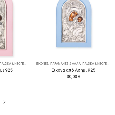
,
ΠΑΙΔΙΚΑ & ΝΕΟΓΕΝΝΗΤΑ
ΕΙΚΟΝΕΣ, ΠΑΡΑΜΑΝΕΣ & ΑΛΛΑ
ΠΑΙΔΙΚΑ & ΝΕΟΓΕΝΝΗΤΑ
μι 925
Εικόνα από Ασήμι 925
30,00
€