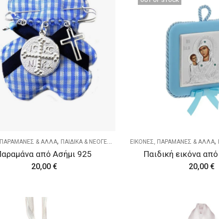
OUT OF STOCK
,
,
 ΠΑΡΑΜΑΝΕΣ & ΑΛΛΑ
ΠΑΙΔΙΚΑ & ΝΕΟΓΕΝΝΗΤΑ
ΕΙΚΟΝΕΣ, ΠΑΡΑΜΑΝΕΣ & ΑΛΛΑ
Παραμάνα από Ασήμι 925
Παιδική εικόνα από
20,00
€
20,00
€