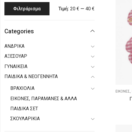
Τιμή:
20 €
—
40 €
Φιλτράρισμα
Categories
ΑΝΔΡΙΚΑ
ΑΞΕΣΟΥΑΡ
ΓΥΝΑΙΚΕΙΑ
ΠΑΙΔΙΚΑ & ΝΕΟΓΕΝΝΗΤΑ
ΒΡΑΧΙΟΛΙΑ
ΕΙΚΟΝΕΣ,
ΕΙΚΟΝΕΣ, ΠΑΡΑΜΑΝΕΣ & ΑΛΛΑ
ΠΑΙΔΙΚΑ ΣΕΤ
ΣΚΟΥΛΑΡΙΚΙΑ