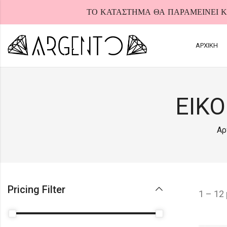
ΤΟ ΚΑΤΑΣΤΗΜΑ ΘΑ ΠΑΡΑΜΕΙΝΕΙ ΚΛ
ΑΡΧΙΚΗ
ΕΙΚ
HOT
Αρ
Pricing Filter
1 – 12