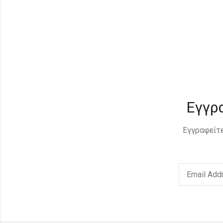
Εγγρ
Εγγραφείτε