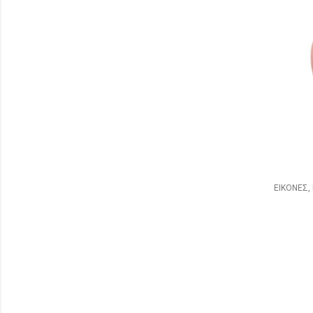
ΕΙΚΟΝΕΣ,