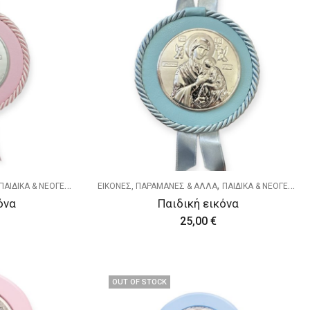
,
ΠΑΙΔΙΚΑ & ΝΕΟΓΕΝΝΗΤΑ
ΕΙΚΟΝΕΣ, ΠΑΡΑΜΑΝΕΣ & ΑΛΛΑ
ΠΑΙΔΙΚΑ & ΝΕΟΓΕΝΝΗΤΑ
όνα
Παιδική εικόνα
25,00
€
OUT OF STOCK