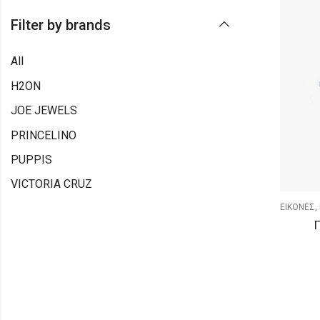
Filter by brands
All
H2ON
JOE JEWELS
PRINCELINO
PUPPIS
VICTORIA CRUZ
ΕΙΚΟΝΕΣ,