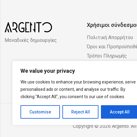
Χρήσιμοι σύνδεσμο
Πολιτική Απορρήτου
Μοναδικές δημιουργίες
Όροι και Προπροϋποθ
Τρόποι Πληρωμής
Πολιτική Επιστροφών
We value your privacy
Ακυρώσεων
We use cookies to enhance your browsing experience, serve
personalised ads or content, and analyse our traffic. By
clicking "Accept All", you consent to our use of cookies.
Customise
Reject All
Accept All
Copyright © 2026 Argento. All