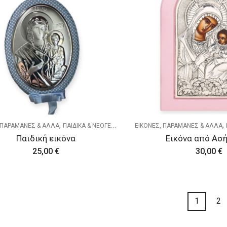
,
,
 ΠΑΡΑΜΑΝΕΣ & ΑΛΛΑ
ΠΑΙΔΙΚΑ & ΝΕΟΓΕΝΝΗΤΑ
ΕΙΚΟΝΕΣ, ΠΑΡΑΜΑΝΕΣ & ΑΛΛΑ
Παιδική εικόνα
Εικόνα από Ασή
25,00
€
30,00
€
1
2