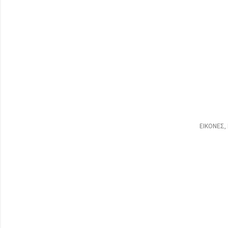
ΕΙΚΟΝΕΣ,