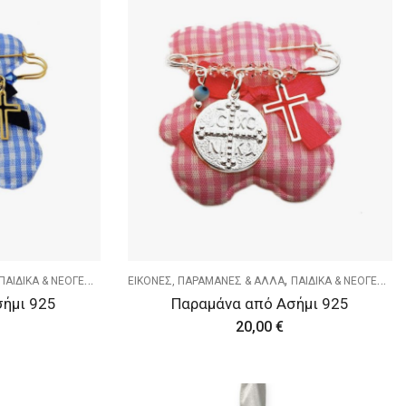
,
ΠΑΙΔΙΚΑ & ΝΕΟΓΕΝΝΗΤΑ
ΕΙΚΟΝΕΣ, ΠΑΡΑΜΑΝΕΣ & ΑΛΛΑ
ΠΑΙΔΙΚΑ & ΝΕΟΓΕΝΝΗΤΑ
σήμι 925
Παραμάνα από Ασήμι 925
20,00
€