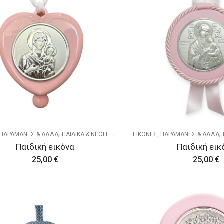
,
,
 ΠΑΡΑΜΑΝΕΣ & ΑΛΛΑ
ΠΑΙΔΙΚΑ & ΝΕΟΓΕΝΝΗΤΑ
ΕΙΚΟΝΕΣ, ΠΑΡΑΜΑΝΕΣ & ΑΛΛΑ
Παιδική εικόνα
Παιδική εικ
25,00
€
25,00
€