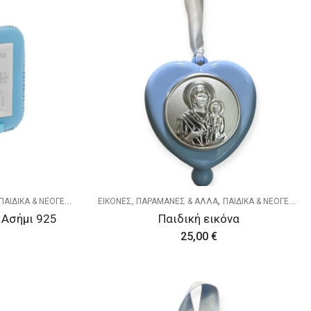
,
ΠΑΙΔΙΚΑ & ΝΕΟΓΕΝΝΗΤΑ
ΕΙΚΟΝΕΣ, ΠΑΡΑΜΑΝΕΣ & ΑΛΛΑ
ΠΑΙΔΙΚΑ & ΝΕΟΓΕΝΝΗΤΑ
 Ασήμι 925
Παιδική εικόνα
25,00
€