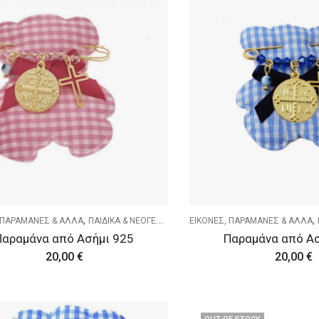
,
,
 ΠΑΡΑΜΑΝΕΣ & ΑΛΛΑ
ΠΑΙΔΙΚΑ & ΝΕΟΓΕΝΝΗΤΑ
ΕΙΚΟΝΕΣ, ΠΑΡΑΜΑΝΕΣ & ΑΛΛΑ
Παραμάνα από Ασήμι 925
Παραμάνα από Α
20,00
€
20,00
€