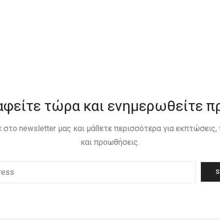
αφείτε τώρα και ενημερωθείτε π
 στο newsletter μας και μάθετε περισσότερα για εκπτώσεις
και προωθήσεις.