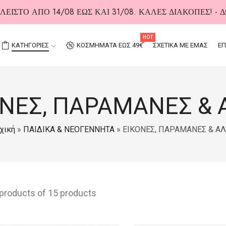
ΕΙΣΤΟ ΑΠΟ 14/08 ΕΩΣ ΚΑΙ 31/08. ΚΑΛΕΣ ΔΙΑΚΟΠΕΣ! -
HOT
ΚΑΤΗΓΟΡΙΕΣ
ΚΟΣΜΗΜΑΤΑ ΕΩΣ 49€
ΣΧΕΤΙΚΑ ΜΕ ΕΜΑΣ
ΕΠ
ΟΝΕΣ, ΠΑΡΑΜΑΝΕΣ & 
χική
»
ΠΑΙΔΙΚΑ & ΝΕΟΓΕΝΝΗΤΑ
»
ΕΙΚΟΝΕΣ, ΠΑΡΑΜΑΝΕΣ & Α
 products of 15 products