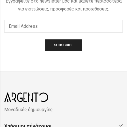
Εγγραφείτε στο newsletter μας και μάθετε περισσότερα
για εκπτώσεις, προσφορές και προωθήσεις.
Μοναδικές δημιουργίες
Χρήσιμοι σύνδεσμοι