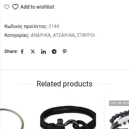
Add to wishlist
Κωδικός προϊόντος:
3144
Κατηγορίες:
ΑΝΔΡΙΚΑ
,
ΑΤΣΑΛΙΝΑ
,
ΣΤΑΥΡΟΙ
Share:
Related products
OUT OF STOCK