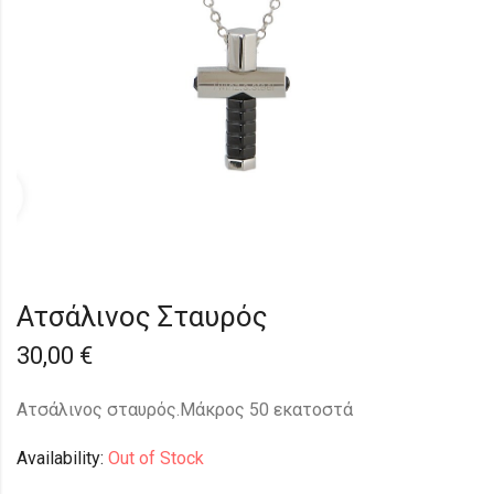
Ατσάλινος Σταυρός
30,00
€
Ατσάλινος σταυρός.Μάκρος 50 εκατοστά
Availability:
Out of Stock