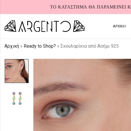
ΤΟ ΚΑΤΑΣΤΗΜΑ ΘΑ ΠΑΡΑΜΕΙΝΕΙ ΚΛ
ΑΡΧΙΚΗ
Αρχική
»
Ready to Shop?
»
Σκουλαρίκια από Ασήμι 925
HOT