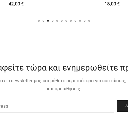
18,00
€
42,00
€
αφείτε τώρα και ενημερωθείτε π
 στο newsletter μας και μάθετε περισσότερα για εκπτώσεις
και προωθήσεις.