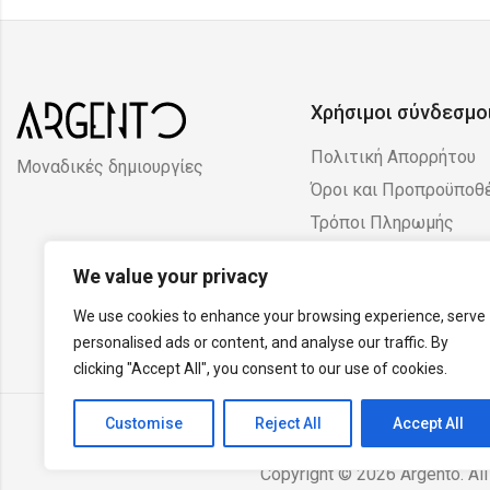
Χρήσιμοι σύνδεσμο
Πολιτική Απορρήτου
Μοναδικές δημιουργίες
Όροι και Προπροϋποθ
Τρόποι Πληρωμής
Πολιτική Επιστροφών
We value your privacy
Ακυρώσεων
We use cookies to enhance your browsing experience, serve
personalised ads or content, and analyse our traffic. By
clicking "Accept All", you consent to our use of cookies.
Customise
Reject All
Accept All
Copyright © 2026 Argento. All