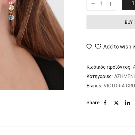
Π
BUY 
Add to wishli
Κωδικός προϊόντος:
Κατηγορίες:
ΑΣΗΜΕΝ
Brands:
VICTORIA CR
Share: