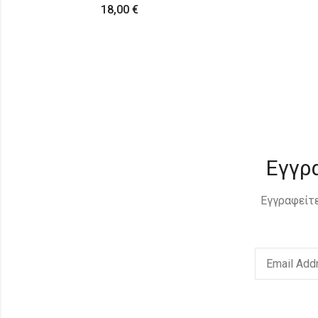
42,00
€
Εγγρ
Εγγραφείτε