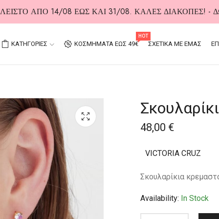
ΕΙΣΤΟ ΑΠΟ 14/08 ΕΩΣ ΚΑΙ 31/08. ΚΑΛΕΣ ΔΙΑΚΟΠΕΣ! -
HOT
ΚΑΤΗΓΟΡΙΕΣ
ΚΟΣΜΗΜΑΤΑ ΕΩΣ 49€
ΣΧΕΤΙΚΑ ΜΕ ΕΜΑΣ
ΕΠ
Σκουλαρίκι
48,00
€
VICTORIA CRUZ
Σκουλαρίκια κρεμαστά
Availability:
In Stock