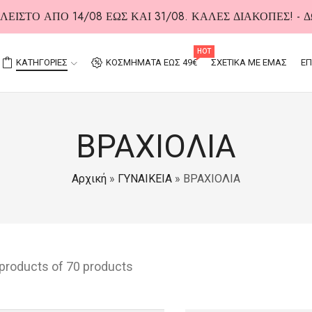
ΕΙΣΤΟ ΑΠΟ 14/08 ΕΩΣ ΚΑΙ 31/08. ΚΑΛΕΣ ΔΙΑΚΟΠΕΣ! -
HOT
ΚΑΤΗΓΟΡΙΕΣ
ΚΟΣΜΗΜΑΤΑ ΕΩΣ 49€
ΣΧΕΤΙΚΑ ΜΕ ΕΜΑΣ
ΕΠ
ΒΡΑΧΙΟΛΙΑ
Αρχική
»
ΓΥΝΑΙΚΕΙΑ
»
ΒΡΑΧΙΟΛΙΑ
 products of 70 products