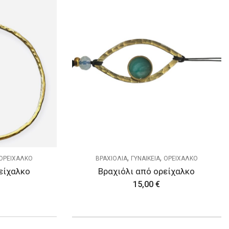
,
,
ΟΡΕΙΧΑΛΚΟ
ΒΡΑΧΙΟΛΙΑ
ΓΥΝΑΙΚΕΙΑ
ΟΡΕΙΧΑΛΚΟ
είχαλκο
Βραχιόλι από ορείχαλκο
15,00
€