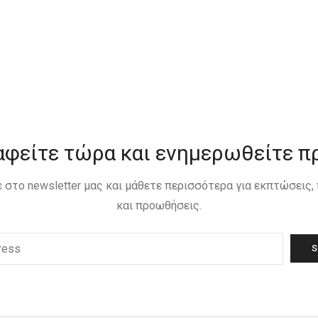
αφείτε τώρα και ενημερωθείτε π
 στο newsletter μας και μάθετε περισσότερα για εκπτώσεις
και προωθήσεις.