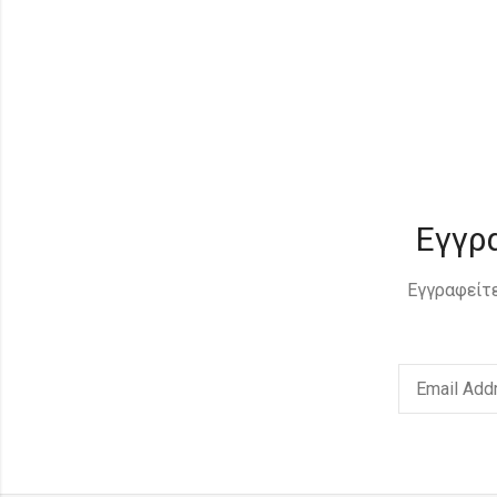
Εγγρ
Εγγραφείτε