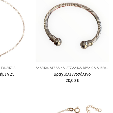
,
,
,
,
,
ΓΥΝΑΙΚΕΙΑ
ΑΝΔΡΙΚΑ
ΑΤΣΑΛΙΝΑ
ΑΤΣΑΛΙΝΑ
ΒΡΑΧΙΟΛΙΑ
ΒΡΑΧΙΟΛΙΑ
ήμι 925
Βραχιόλι Ατσάλινο
20,00
€