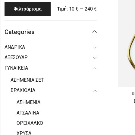
Τιμή:
10 €
—
240 €
Φιλτράρισμα
Categories
ΑΝΔΡΙΚΑ
ΑΞΕΣΟΥΑΡ
ΓΥΝΑΙΚΕΙΑ
ΑΣΗΜΕΝΙΑ ΣΕΤ
ΒΡΑΧΙΟΛΙΑ
Β
ΑΣΗΜΕΝΙΑ
ΑΤΣΑΛΙΝΑ
ΟΡΕΙΧΑΛΚΟ
ΧΡΥΣΑ