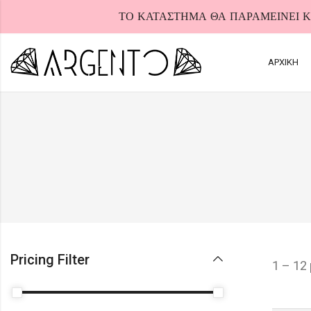
ΤΟ ΚΑΤΑΣΤΗΜΑ ΘΑ ΠΑΡΑΜΕΙΝΕΙ ΚΛ
ΑΡΧΙΚΗ
HOT
Pricing Filter
1 – 12