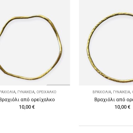
,
,
,
,
ΡΑΧΙΟΛΙΑ
ΓΥΝΑΙΚΕΙΑ
ΟΡΕΙΧΑΛΚΟ
ΒΡΑΧΙΟΛΙΑ
ΓΥΝΑΙΚΕΙΑ
Βραχιόλι από ορείχαλκο
Βραχιόλι από ορ
10,00
€
10,00
€