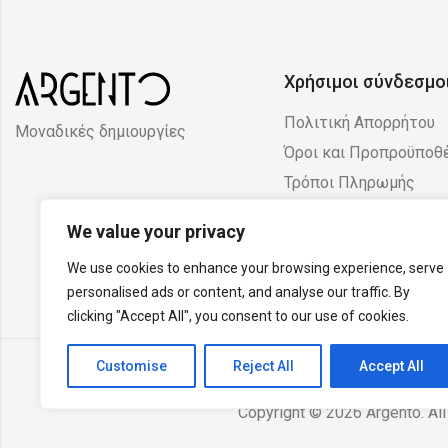
Χρήσιμοι σύνδεσμο
Πολιτική Απορρήτου
Μοναδικές δημιουργίες
Όροι και Προπροϋποθ
Τρόποι Πληρωμής
Πολιτική Επιστροφών
We value your privacy
Ακυρώσεων
We use cookies to enhance your browsing experience, serve
personalised ads or content, and analyse our traffic. By
clicking "Accept All", you consent to our use of cookies.
Customise
Reject All
Accept All
Copyright © 2026 Argento. All