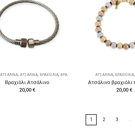
,
,
,
,
,
ΑΤΣΑΛΙΝΑ
ΑΤΣΑΛΙΝΑ
ΒΡΑΧΙΟΛΙΑ
ΒΡΑΧΙΟΛΙΑ
ΓΥΝΑΙΚΕΙΑ
ΑΤΣΑΛΙΝΑ
ΒΡΑΧΙΟΛΙΑ
Βραχιόλι Ατσάλινο
Ατσάλινο βραχιόλι
20,00
€
20,00
€
1
2
3
…