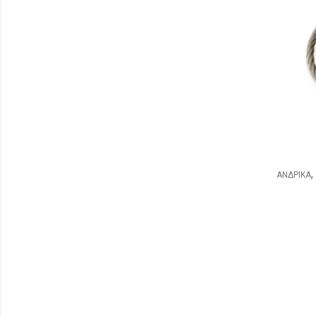
,
ΑΝΔΡΙΚΑ