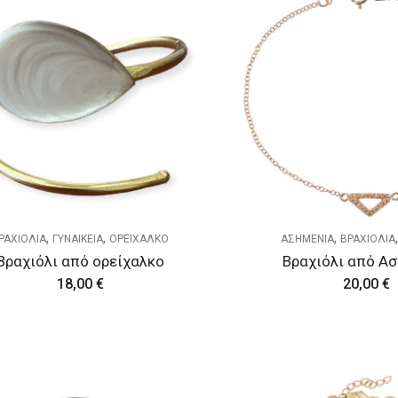
,
,
,
ΡΑΧΙΟΛΙΑ
ΓΥΝΑΙΚΕΙΑ
ΟΡΕΙΧΑΛΚΟ
ΑΣΗΜΕΝΙΑ
ΒΡΑΧΙΟΛΙΑ
Βραχιόλι από ορείχαλκο
Βραχιόλι από Ασ
18,00
€
20,00
€