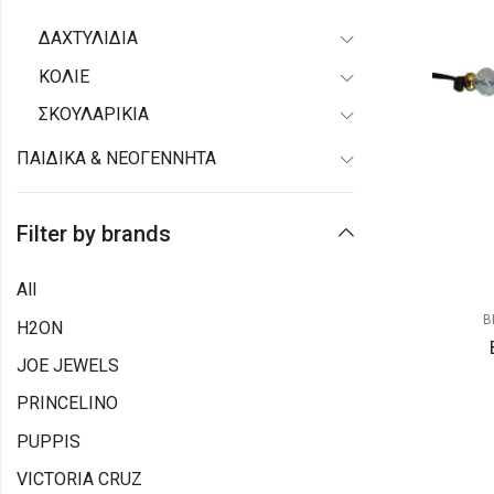
ΔΑΧΤΥΛΙΔΙΑ
ΚΟΛΙΕ
ΣΚΟΥΛΑΡΙΚΙΑ
ΠΑΙΔΙΚΑ & ΝΕΟΓΕΝΝΗΤΑ
Filter by brands
All
Β
H2ON
JOE JEWELS
PRINCELINO
PUPPIS
VICTORIA CRUZ