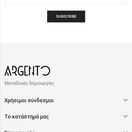
Μοναδικές δημιουργίες
Χρήσιμοι σύνδεσμοι
Το κατάστημά μας