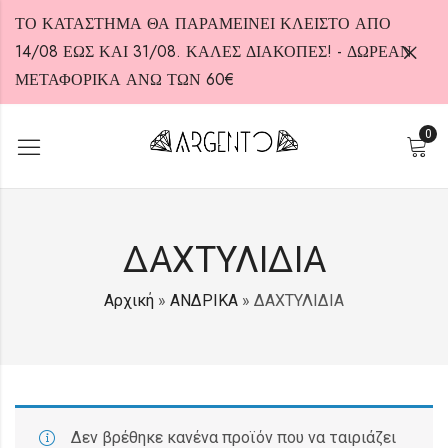
ΤΟ ΚΑΤΑΣΤΗΜΑ ΘΑ ΠΑΡΑΜΕΙΝΕΙ ΚΛΕΙΣΤΟ ΑΠΟ
14/08 ΕΩΣ ΚΑΙ 31/08. ΚΑΛΕΣ ΔΙΑΚΟΠΕΣ! - ΔΩΡΕΑΝ
ΜΕΤΑΦΟΡΙΚΑ ΑΝΩ ΤΩΝ 60€
0
HOT
ΔΑΧΤΥΛΙΔΙΑ
Αρχική
»
ΑΝΔΡΙΚΑ
»
ΔΑΧΤΥΛΙΔΙΑ
Δεν βρέθηκε κανένα προϊόν που να ταιριάζει