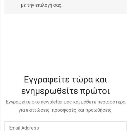
με την επιλογή σας.
Εγγραφείτε τώρα και
ενημερωθείτε πρώτοι
Εγγραφείτε στο newsletter μας και μάθετε περισσότερα
για εκπτώσεις, προσφορές και προωθήσεις.