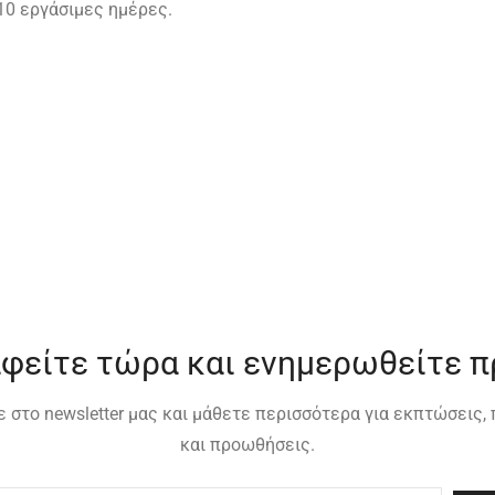
10 εργάσιμες ημέρες.
φείτε τώρα και ενημερωθείτε 
 στο newsletter μας και μάθετε περισσότερα για εκπτώσεις
και προωθήσεις.