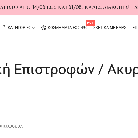
ΕΙΣΤΟ ΑΠΟ 14/08 ΕΩΣ ΚΑΙ 31/08. ΚΑΛΕΣ ΔΙΑΚΟΠΕΣ! -
HOT
ΚΑΤΗΓΟΡΙΕΣ
ΚΟΣΜΗΜΑΤΑ ΕΩΣ 49€
ΣΧΕΤΙΚΑ ΜΕ ΕΜΑΣ
ΕΠ
κή Επιστροφών / Ακ
ριπτώσεις: