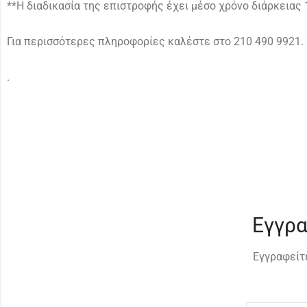
**Η διαδικασία της επιστροφής έχει μέσο χρόνο διάρκειας 
Για περισσότερες πληροφορίες καλέστε στο 210 490 9921.
.
Εγγρα
Εγγραφείτε