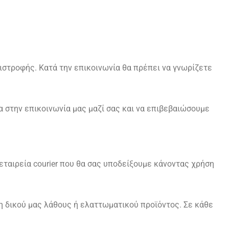
επιστροφής. Κατά την επικοινωνία θα πρέπει να γνωρίζετε
να στην επικοινωνία μας μαζί σας και να επιβεβαιώσουμε
 εταιρεία courier που θα σας υποδείξουμε κάνοντας χρήση
 δικού μας λάθους ή ελαττωματικού προϊόντος. Σε κάθε