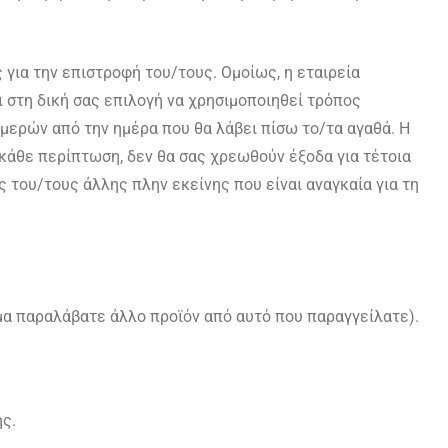
για την επιστροφή του/τους. Ομοίως, η εταιρεία
στη δική σας επιλογή να χρησιμοποιηθεί τρόπος
μερών από την ημέρα που θα λάβει πίσω το/τα αγαθά. Η
κάθε περίπτωση, δεν θα σας χρεωθούν έξοδα για τέτοια
του/τους άλλης πλην εκείνης που είναι αναγκαία για τη
μα παραλάβατε άλλο προϊόν από αυτό που παραγγείλατε).
ής.