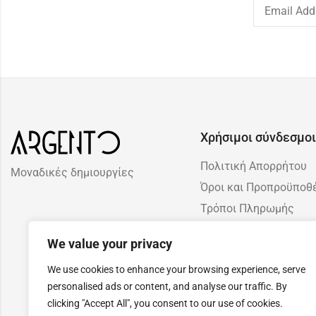
Χρήσιμοι σύνδεσμοι
Πολιτική Απορρήτου
Μοναδικές δημιουργίες
Όροι και Προπροϋποθ
Τρόποι Πληρωμής
Πολιτική Επιστροφών 
We value your privacy
Ακυρώσεων
We use cookies to enhance your browsing experience, serve
personalised ads or content, and analyse our traffic. By
clicking "Accept All", you consent to our use of cookies.