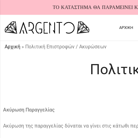
ΤΟ ΚΑΤΑΣΤΗΜΑ ΘΑ ΠΑΡΑΜΕΙΝΕΙ ΚΛ
ΑΡΧΙΚΗ
Αρχική
»
Πολιτική Επιστροφών / Ακυρώσεων
Πολιτι
HOT
Ακύρωση Παραγγελίας
Ακύρωση της παραγγελίας δύναται να γίνει στις κάτωθι πε