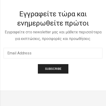
Εγγραφείτε τώρα και
ενημερωθείτε πρώτοι
Εγγραφείτε στο newsletter μας και μάθετε περισσότερα
για εκπτώσεις, προσφορές και προωθήσεις.