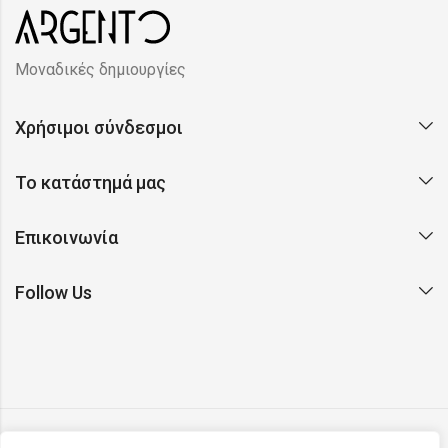
Μοναδικές δημιουργίες
Χρήσιμοι σύνδεσμοι
Το κατάστημά μας
Επικοινωνία
Follow Us