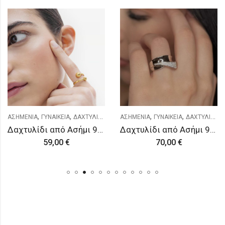
,
,
,
,
ΑΣΗΜΕΝΙΑ
ΓΥΝΑΙΚΕΙΑ
ΔΑΧΤΥΛΙΔΙΑ
ΑΣΗΜΕΝΙΑ
ΓΥΝΑΙΚΕΙΑ
ΔΑΧΤΥΛΙΔΙΑ
Δαχτυλίδι από Ασήμι 925
Δαχτυλίδι από Ασήμι 925
59,00
€
70,00
€