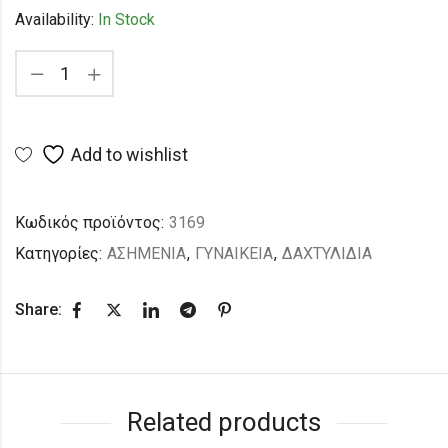
Availability:
In Stock
Add to wishlist
Κωδικός προϊόντος:
3169
Κατηγορίες:
ΑΣΗΜΕΝΙΑ
,
ΓΥΝΑΙΚΕΙΑ
,
ΔΑΧΤΥΛΙΔΙΑ
Share:
Related products