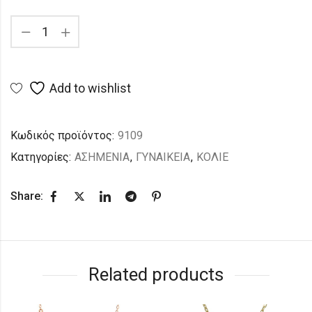
Add to wishlist
Κωδικός προϊόντος:
9109
Κατηγορίες:
ΑΣΗΜΕΝΙΑ
,
ΓΥΝΑΙΚΕΙΑ
,
ΚΟΛΙΕ
Share:
Related products