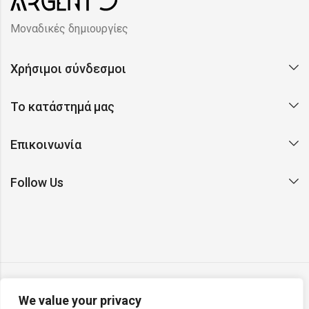
Μοναδικές δημιουργίες
Χρήσιμοι σύνδεσμοι
Το κατάστημά μας
Επικοινωνία
Follow Us
We value your privacy