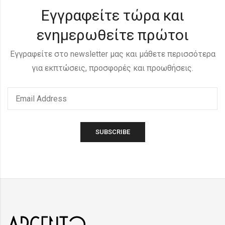
Εγγραφείτε τώρα και
ενημερωθείτε πρώτοι
Εγγραφείτε στο newsletter μας και μάθετε περισσότερα
για εκπτώσεις, προσφορές και προωθήσεις.