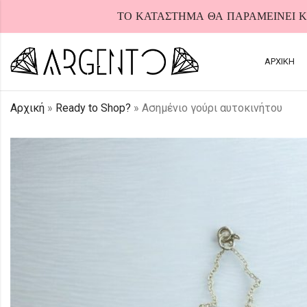
ΤΟ ΚΑΤΑΣΤΗΜΑ ΘΑ ΠΑΡΑΜΕΙΝΕΙ ΚΛ
ΑΡΧΙΚΗ
Αρχική
»
Ready to Shop?
»
Ασημένιο γούρι αυτοκινήτου
HOT