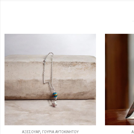
,
ΑΞΕΣΟΥΑΡ
ΓΙΑ ΟΛΟΥΣ
ΑΞΕ