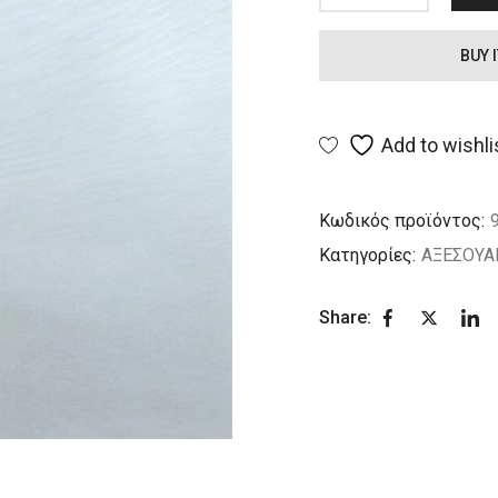
BUY 
Add to wishli
Κωδικός προϊόντος:
Κατηγορίες:
ΑΞΕΣΟΥΑ
Share: