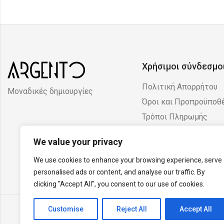
Χρήσιμοι σύνδεσμο
Πολιτική Απορρήτου
Μοναδικές δημιουργίες
Όροι και Προπροϋποθ
Τρόποι Πληρωμής
Πολιτική Επιστροφών
We value your privacy
Ακυρώσεων
We use cookies to enhance your browsing experience, serve
personalised ads or content, and analyse our traffic. By
clicking "Accept All", you consent to our use of cookies.
Customise
Reject All
Accept All