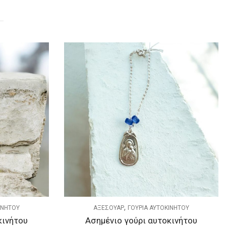
,
ΚΙΝΗΤΟΥ
ΑΞΕΣΟΥΑΡ
ΓΟΥΡΙΑ ΑΥΤΟΚΙΝΗΤΟΥ
κινήτου
Ασημένιο γούρι αυτοκινήτου