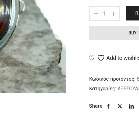
Π
BUY 
Add to wishli
Κωδικός προϊόντος:
Κατηγορίες:
ΑΞΕΣΟΥΑ
Share: