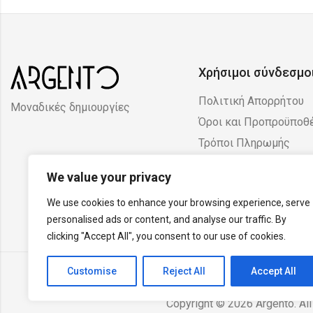
Χρήσιμοι σύνδεσμο
Πολιτική Απορρήτου
Μοναδικές δημιουργίες
Όροι και Προπροϋποθ
Τρόποι Πληρωμής
Πολιτική Επιστροφών
We value your privacy
Ακυρώσεων
We use cookies to enhance your browsing experience, serve
personalised ads or content, and analyse our traffic. By
clicking "Accept All", you consent to our use of cookies.
Customise
Reject All
Accept All
Copyright © 2026 Argento. All