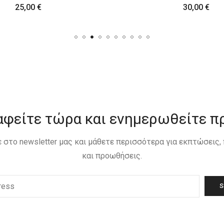
30,00
€
30,00
€
αφείτε τώρα και ενημερωθείτε π
 στο newsletter μας και μάθετε περισσότερα για εκπτώσεις
και προωθήσεις.