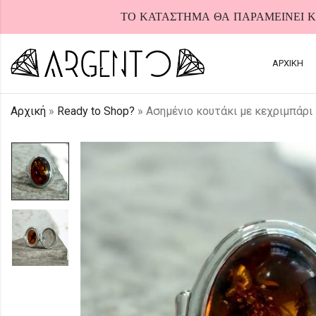
ΤΟ ΚΑΤΑΣΤΗΜΑ ΘΑ ΠΑΡΑΜΕΙΝΕΙ ΚΛ
ΑΡΧΙΚΗ
Αρχική
»
Ready to Shop?
»
Ασημένιο κουτάκι με κεχριμπάρι
HOT