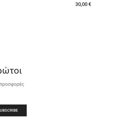
30,00
€
ρώτοι
, προσφορές