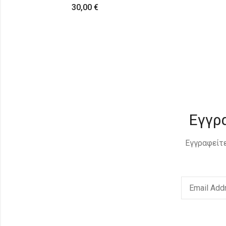
25,00
€
Εγγρ
Εγγραφείτε