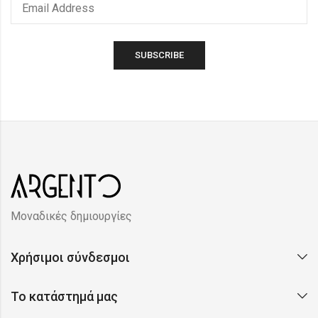
Μοναδικές δημιουργίες
Χρήσιμοι σύνδεσμοι
Το κατάστημά μας