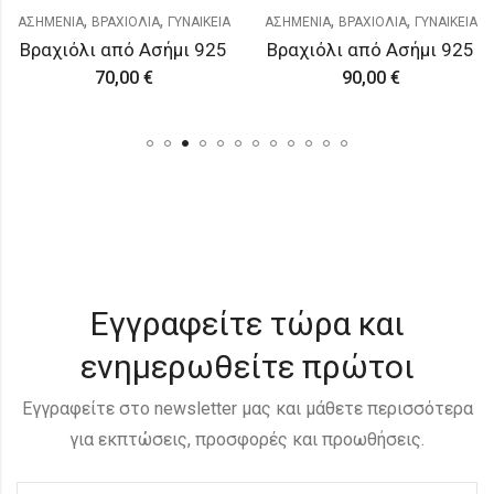
,
,
,
,
ΑΣΗΜΕΝΙΑ
ΒΡΑΧΙΟΛΙΑ
ΓΥΝΑΙΚΕΙΑ
ΑΣΗΜΕΝΙΑ
ΒΡΑΧΙΟΛΙΑ
ΓΥΝΑΙΚΕΙΑ
Βραχιόλι από Ασήμι 925
Βραχιόλι από Ασήμι 925
70,00
€
90,00
€
Εγγραφείτε τώρα και
ενημερωθείτε πρώτοι
Εγγραφείτε στο newsletter μας και μάθετε περισσότερα
για εκπτώσεις, προσφορές και προωθήσεις.