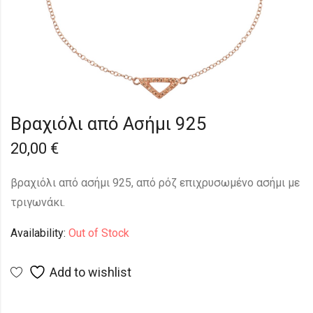
Βραχιόλι από Ασήμι 925
20,00
€
βραχιόλι από ασήμι 925, από ρόζ επιχρυσωμένο ασήμι με
τριγωνάκι.
Availability:
Out of Stock
Add to wishlist