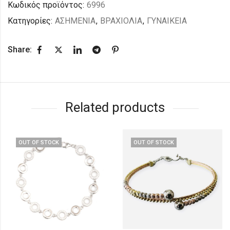
Κωδικός προϊόντος:
6996
Κατηγορίες:
ΑΣΗΜΕΝΙΑ
,
ΒΡΑΧΙΟΛΙΑ
,
ΓΥΝΑΙΚΕΙΑ
Share:
Related products
OUT OF STOCK
OUT OF STOCK