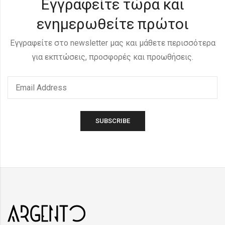
Εγγραφείτε τώρα και
ενημερωθείτε πρώτοι
Εγγραφείτε στο newsletter μας και μάθετε περισσότερα
για εκπτώσεις, προσφορές και προωθήσεις.