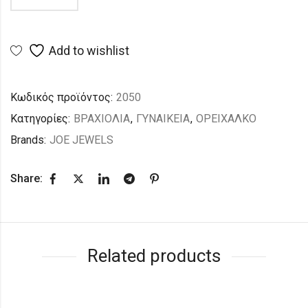
Add to wishlist
Κωδικός προϊόντος:
2050
Κατηγορίες:
ΒΡΑΧΙΟΛΙΑ
,
ΓΥΝΑΙΚΕΙΑ
,
ΟΡΕΙΧΑΛΚΟ
Brands:
JOE JEWELS
Share:
Related products