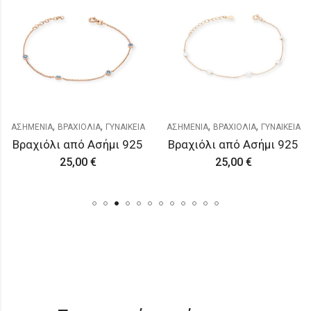
,
,
,
,
ΑΣΗΜΕΝΙΑ
ΒΡΑΧΙΟΛΙΑ
ΓΥΝΑΙΚΕΙΑ
ΑΣΗΜΕΝΙΑ
ΒΡΑΧΙΟΛΙΑ
ΓΥΝΑΙΚΕΙΑ
Βραχιόλι από Ασήμι 925
Βραχιόλι από Ασήμι 925
25,00
€
25,00
€