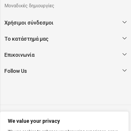
Μοναδικές δημιουργίες
Χρήσιμοι σύνδεσμοι
Το κατάστημά μας
Επικοινωνία
Follow Us
We value your privacy
Copyright © 2026 Argento. All rights reserved. Made with ❤