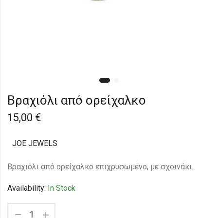
Βραχιόλι από ορείχαλκο
15,00
€
JOE JEWELS
Bραχιόλι από ορείχαλκο επιχρυσωμένο, με σχοινάκι.
Availability:
In Stock