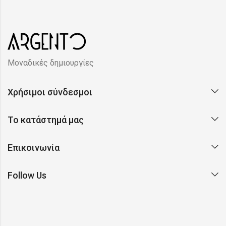
Μοναδικές δημιουργίες
Χρήσιμοι σύνδεσμοι
Το κατάστημά μας
Επικοινωνία
Follow Us