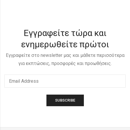
Εγγραφείτε τώρα και
ενημερωθείτε πρώτοι
Εγγραφείτε στο newsletter μας και μάθετε περισσότερα
για εκπτώσεις, προσφορές και προωθήσεις.