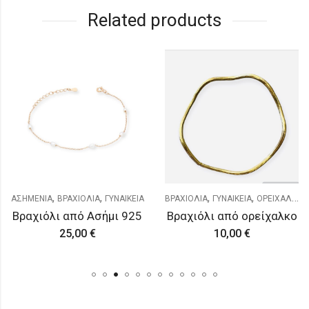
Related products
,
,
,
,
ΑΣΗΜΕΝΙΑ
ΒΡΑΧΙΟΛΙΑ
ΓΥΝΑΙΚΕΙΑ
ΒΡΑΧΙΟΛΙΑ
ΓΥΝΑΙΚΕΙΑ
ΟΡΕΙΧΑΛΚΟ
Βραχιόλι από Ασήμι 925
Βραχιόλι από ορείχαλκο
25,00
€
10,00
€