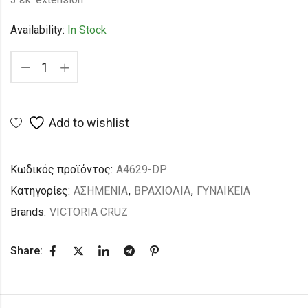
Availability:
In Stock
Add to wishlist
Κωδικός προϊόντος:
A4629-DP
Κατηγορίες:
ΑΣΗΜΕΝΙΑ
,
ΒΡΑΧΙΟΛΙΑ
,
ΓΥΝΑΙΚΕΙΑ
Brands:
VICTORIA CRUZ
Share: