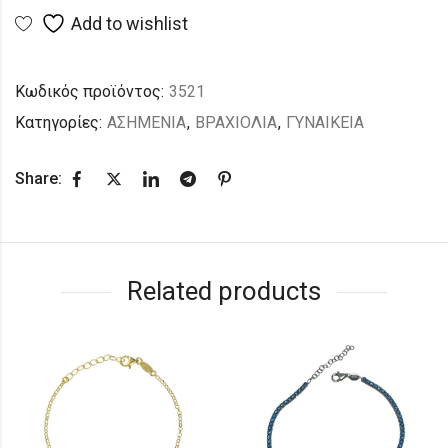
Add to wishlist
Κωδικός προϊόντος:
3521
Κατηγορίες:
ΑΣΗΜΕΝΙΑ
,
ΒΡΑΧΙΟΛΙΑ
,
ΓΥΝΑΙΚΕΙΑ
Share:
Related products