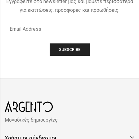
Εγγραφείτε στο newsletter μας και μάθετε περισσότερα
για εκπτώσεις, προσφορές και προωθήσεις.
Μοναδικές δημιουργίες
Χρήσιμοι σύνδεσμοι