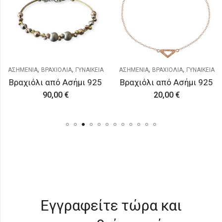
,
,
,
,
ΑΣΗΜΕΝΙΑ
ΒΡΑΧΙΟΛΙΑ
ΓΥΝΑΙΚΕΙΑ
ΑΣΗΜΕΝΙΑ
ΒΡΑΧΙΟΛΙΑ
ΓΥΝΑΙΚΕΙΑ
Βραχιόλι από Ασήμι 925
Βραχιόλι από Ασήμι 925
90,00
€
20,00
€
Εγγραφείτε τώρα και