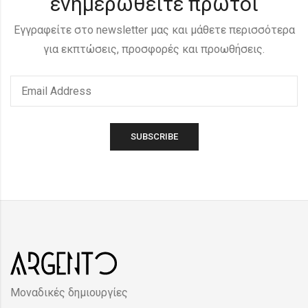
ενημερωθείτε πρώτοι
Εγγραφείτε στο newsletter μας και μάθετε περισσότερα
για εκπτώσεις, προσφορές και προωθήσεις.
Μοναδικές δημιουργίες