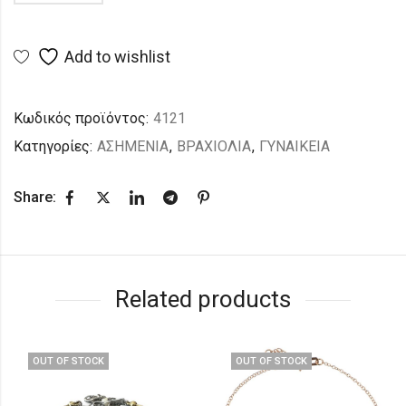
Add to wishlist
Κωδικός προϊόντος:
4121
Κατηγορίες:
ΑΣΗΜΕΝΙΑ
,
ΒΡΑΧΙΟΛΙΑ
,
ΓΥΝΑΙΚΕΙΑ
Share:
Related products
OUT OF STOCK
OUT OF STOCK