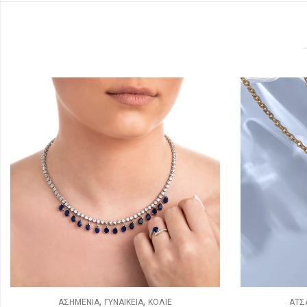
,
,
ΑΤΣΑΛΙΝΑ
ΓΥΝΑΙΚΕΙΑ
ΚΟΛΙΕ