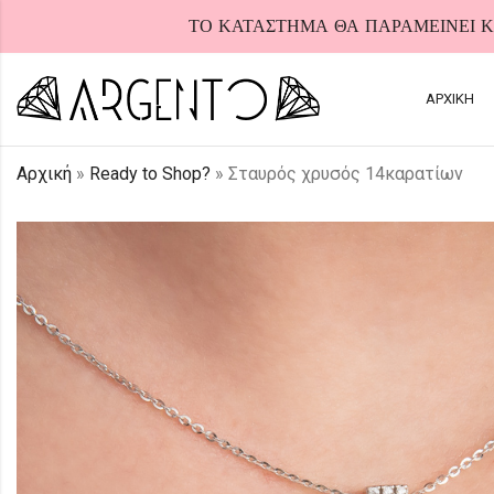
ΤΟ ΚΑΤΑΣΤΗΜΑ ΘΑ ΠΑΡΑΜΕΙΝΕΙ ΚΛ
ΑΡΧΙΚΗ
Αρχική
»
Ready to Shop?
»
Σταυρός χρυσός 14καρατίων
HOT