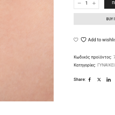
Π
BUY 
Add to wishli
Κωδικός προϊόντος:
Κατηγορίες:
ΓΥΝΑΙΚΕ
Share: