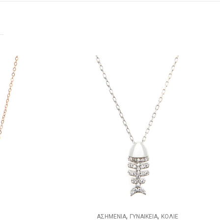
,
ΟΛΙΕ
ΓΥΝΑΙΚΕΙΑ
ΚΟΛΙΕ