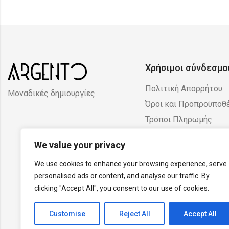
Χρήσιμοι σύνδεσμο
Πολιτική Απορρήτου
Μοναδικές δημιουργίες
Όροι και Προπροϋποθ
Τρόποι Πληρωμής
Πολιτική Επιστροφών
We value your privacy
Ακυρώσεων
We use cookies to enhance your browsing experience, serve
personalised ads or content, and analyse our traffic. By
clicking "Accept All", you consent to our use of cookies.
Customise
Reject All
Accept All