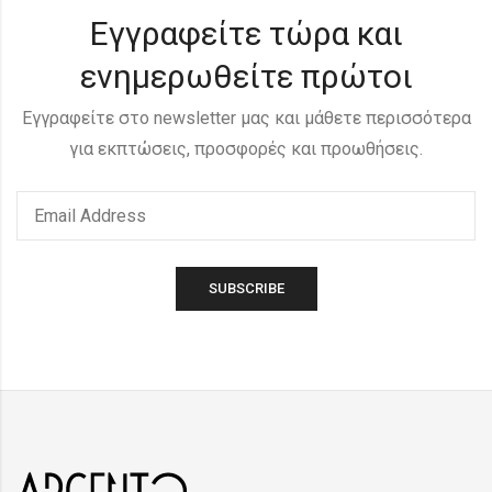
Εγγραφείτε τώρα και
ενημερωθείτε πρώτοι
Εγγραφείτε στο newsletter μας και μάθετε περισσότερα
για εκπτώσεις, προσφορές και προωθήσεις.