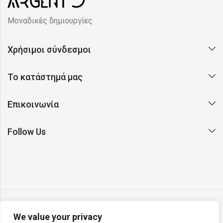
Μοναδικές δημιουργίες
Χρήσιμοι σύνδεσμοι
Το κατάστημά μας
Επικοινωνία
Follow Us
We value your privacy