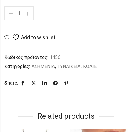
Add to wishlist
Κωδικός προϊόντος:
1456
Κατηγορίες:
ΑΣΗΜΕΝΙΑ
,
ΓΥΝΑΙΚΕΙΑ
,
ΚΟΛΙΕ
Share:
Related products