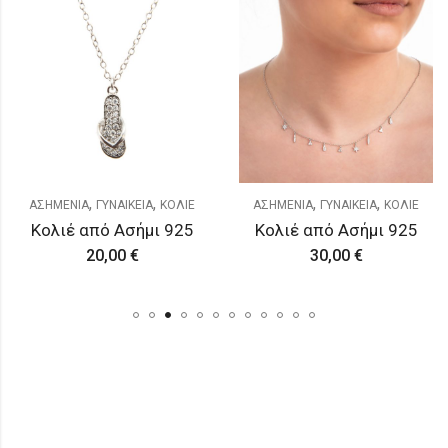
,
,
,
,
ΑΣΗΜΕΝΙΑ
ΓΥΝΑΙΚΕΙΑ
ΚΟΛΙΕ
ΑΣΗΜΕΝΙΑ
ΓΥΝΑΙΚΕΙΑ
ΚΟΛΙΕ
Κολιέ από Ασήμι 925
Κολιέ από Ασήμι 925
20,00
€
30,00
€