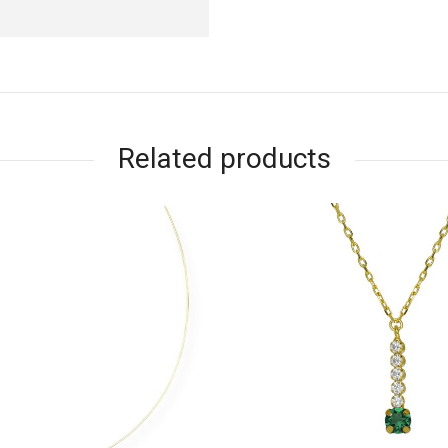
Related products