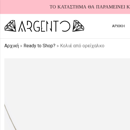
ΤΟ ΚΑΤΑΣΤΗΜΑ ΘΑ ΠΑΡΑΜΕΙΝΕΙ ΚΛ
ΑΡΧΙΚΗ
Αρχική
»
Ready to Shop?
»
Κολιέ από ορείχαλκο
HOT