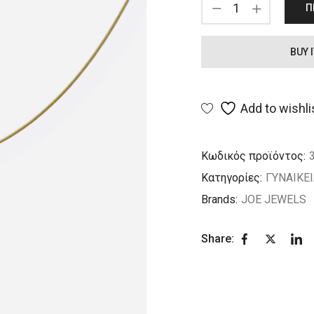
Π
BUY 
Add to wishli
Κωδικός προϊόντος:
Κατηγορίες:
ΓΥΝΑΙΚΕ
Brands:
JOE JEWELS
Share: