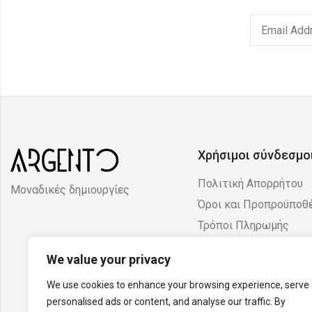
Χρήσιμοι σύνδεσμο
Πολιτική Απορρήτου
Μοναδικές δημιουργίες
Όροι και Προπροϋποθ
Τρόποι Πληρωμής
Πολιτική Επιστροφών
We value your privacy
Ακυρώσεων
We use cookies to enhance your browsing experience, serve
personalised ads or content, and analyse our traffic. By