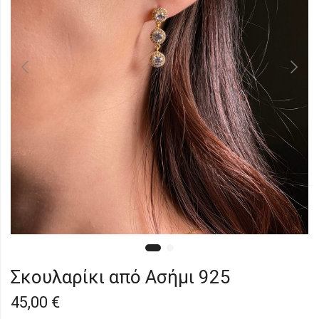
Σκουλαρίκι από Ασήμι 925
45,00
€