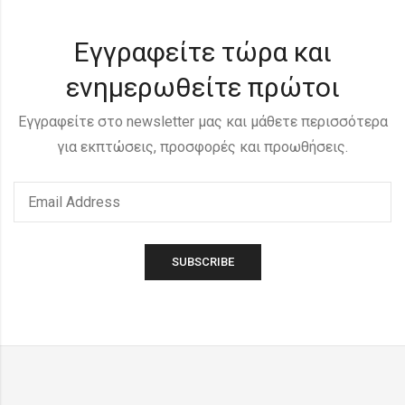
Εγγραφείτε τώρα και
ενημερωθείτε πρώτοι
Εγγραφείτε στο newsletter μας και μάθετε περισσότερα
για εκπτώσεις, προσφορές και προωθήσεις.