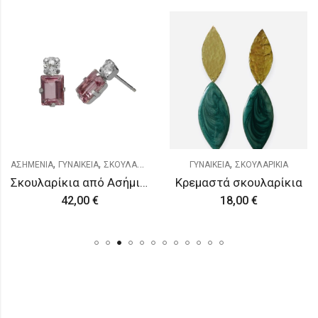
,
,
,
ΓΥΝΑΙΚΕΙΑ
ΣΚΟΥΛΑΡΙΚΙΑ
ΓΥΝΑΙΚΕΙΑ
ΟΡΕΙΧΑΛΚΟ
ΣΚΟΥΛΑΡΙΚΙΑ
Κρεμαστά σκουλαρίκια
Σκουλαρίκια white earring
18,00
€
18,00
€