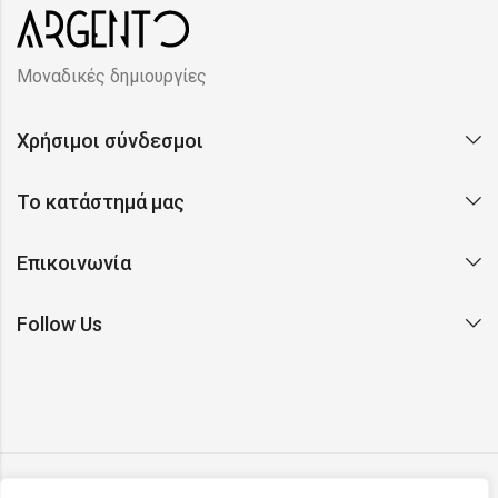
Μοναδικές δημιουργίες
Χρήσιμοι σύνδεσμοι
Το κατάστημά μας
Επικοινωνία
Follow Us