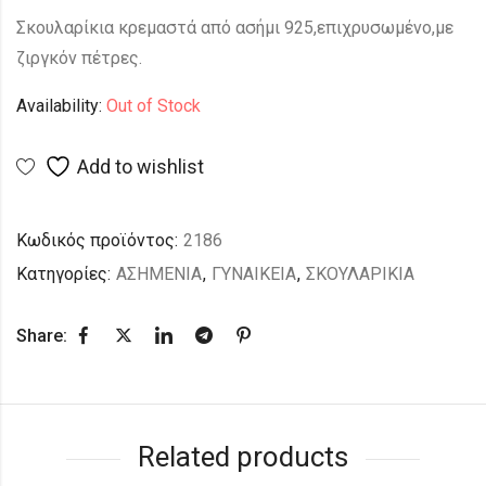
Σκουλαρίκια κρεμαστά από ασήμι 925,επιχρυσωμένο,με
ζιργκόν πέτρες.
Availability:
Out of Stock
Add to wishlist
Κωδικός προϊόντος:
2186
Κατηγορίες:
ΑΣΗΜΕΝΙΑ
,
ΓΥΝΑΙΚΕΙΑ
,
ΣΚΟΥΛΑΡΙΚΙΑ
Share:
Related products