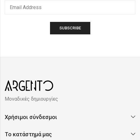
Μοναδικές δημιουργίες
Χρήσιμοι σύνδεσμοι
Το κατάστημά μας