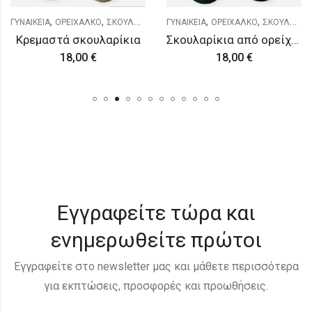
,
,
,
,
ΓΥΝΑΙΚΕΙΑ
ΟΡΕΙΧΑΛΚΟ
ΣΚΟΥΛΑΡΙΚΙΑ
ΓΥΝΑΙΚΕΙΑ
ΟΡΕΙΧΑΛΚΟ
ΣΚΟΥΛΑΡΙΚΙΑ
Κρεμαστά σκουλαρίκια
Σκουλαρίκια από ορείχαλκο
18,00
€
18,00
€
Εγγραφείτε τώρα και
ενημερωθείτε πρώτοι
Εγγραφείτε στο newsletter μας και μάθετε περισσότερα
για εκπτώσεις, προσφορές και προωθήσεις.