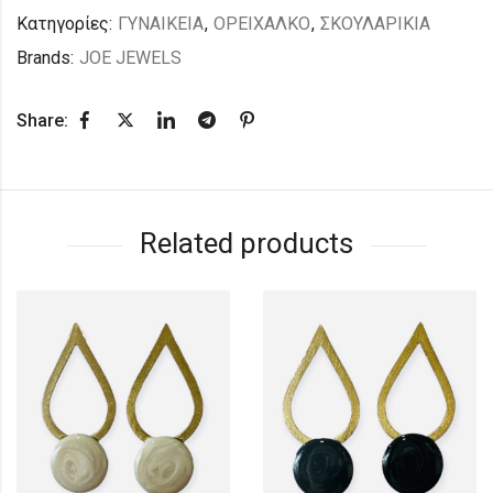
Κατηγορίες:
ΓΥΝΑΙΚΕΙΑ
,
ΟΡΕΙΧΑΛΚΟ
,
ΣΚΟΥΛΑΡΙΚΙΑ
Brands:
JOE JEWELS
Share:
Related products