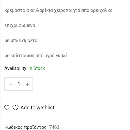
κρεμαστά σκουλαρίκια χειροποίητα από ορείχαλκο
επιχρυσωμένα
με μπλε σμάλτο
με επίστρωση από υγρό γυαλί
Availability:
In Stock
Add to wishlist
Κωδικός προϊόντος:
7463