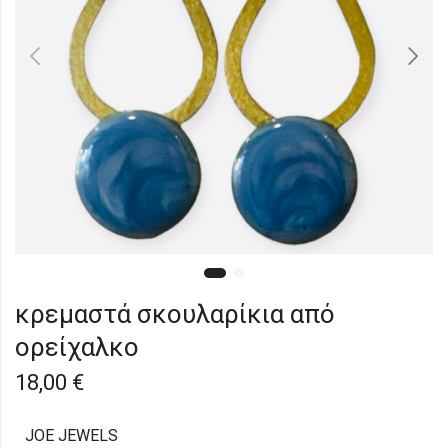
κρεμαστά σκουλαρίκια από
ορείχαλκο
18,00
€
JOE JEWELS