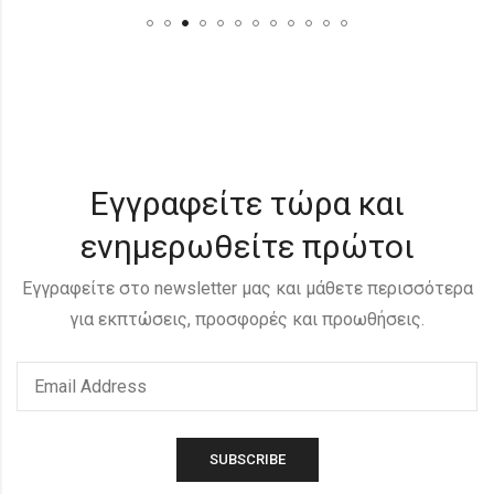
Εγγραφείτε τώρα και
ενημερωθείτε πρώτοι
Εγγραφείτε στο newsletter μας και μάθετε περισσότερα
για εκπτώσεις, προσφορές και προωθήσεις.