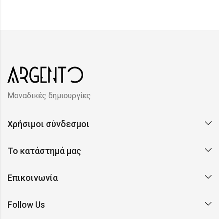
Μοναδικές δημιουργίες
Χρήσιμοι σύνδεσμοι
Το κατάστημά μας
Επικοινωνία
Follow Us