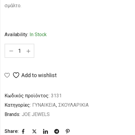
σμάλτο.
Availability:
In Stock
Add to wishlist
Κωδικός προϊόντος:
3131
Κατηγορίες:
ΓΥΝΑΙΚΕΙΑ
,
ΣΚΟΥΛΑΡΙΚΙΑ
Brands:
JOE JEWELS
Share: