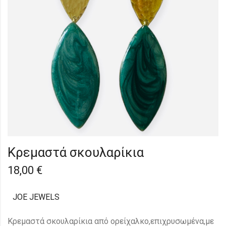
Κρεμαστά σκουλαρίκια
18,00
€
JOE JEWELS
Κρεμαστά σκουλαρίκια από ορείχαλκο,επιχρυσωμένα,με