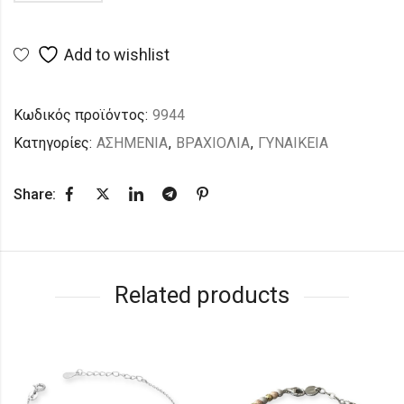
Add to wishlist
Κωδικός προϊόντος:
9944
Κατηγορίες:
ΑΣΗΜΕΝΙΑ
,
ΒΡΑΧΙΟΛΙΑ
,
ΓΥΝΑΙΚΕΙΑ
Share:
Related products