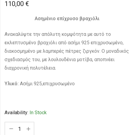
110,00
€
Ασημένιο επίχρυσο βραχιόλι
Ανακαλύψτε την απόλυτη κομψότητα με αυτό το
εκλεπτυσμένο βραχιόλι από ασήμι 925 επιχρυσωμένο,
διακοσμημένο με λαμπερές πέτρες ζιργκόν. Ο μοναδικός
σχεδιασμός του, με λουλουδένια μοτίβα, αποπνέει
διαχρονική πολυτέλεια.
Υλικό:
Ασήμι 925,επιχρυσωμένο
Availability:
In Stock