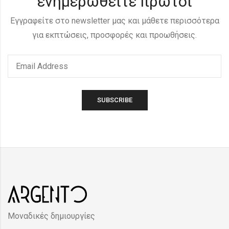
ενημερωθείτε πρώτοι
Εγγραφείτε στο newsletter μας και μάθετε περισσότερα
για εκπτώσεις, προσφορές και προωθήσεις.
Μοναδικές δημιουργίες