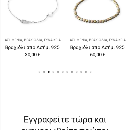
,
,
,
,
ΑΣΗΜΕΝΙΑ
ΒΡΑΧΙΟΛΙΑ
ΓΥΝΑΙΚΕΙΑ
ΑΣΗΜΕΝΙΑ
ΒΡΑΧΙΟΛΙΑ
ΓΥΝΑΙΚΕΙΑ
Βραχιόλι από Ασήμι 925
Βραχιόλι από Ασήμι 925
30,00
€
60,00
€
Εγγραφείτε τώρα και