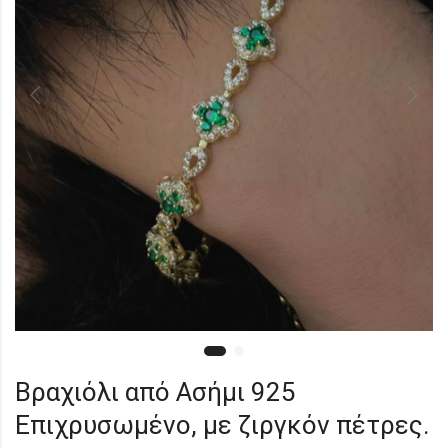
Βραχιόλι από Ασήμι 925
Επιχρυσωμένο, με ζιργκόν πέτρες.