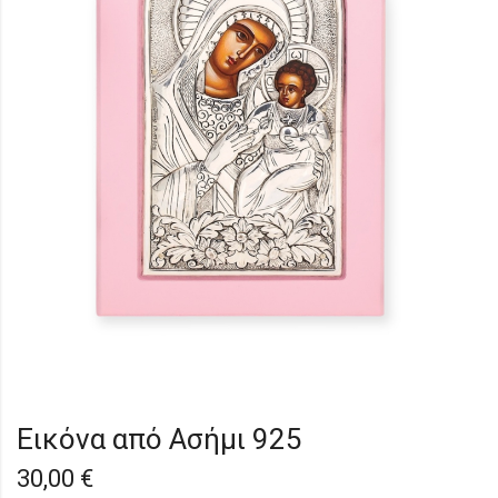
Εικόνα από Ασήμι 925
30,00
€