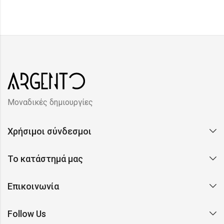
Μοναδικές δημιουργίες
Χρήσιμοι σύνδεσμοι
Το κατάστημά μας
Επικοινωνία
Follow Us