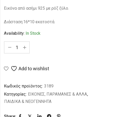
Εικόνα από ασήμι 925 με ρόζ ξύλο.
Διάσταση:16*10 εκατοστά.
Availability:
In Stock
Add to wishlist
Κωδικός προϊόντος:
3189
Κατηγορίες:
ΕΙΚΟΝΕΣ, ΠΑΡΑΜΑΝΕΣ & ΑΛΛΑ
,
ΠΑΙΔΙΚΑ & ΝΕΟΓΕΝΝΗΤΑ
Share: