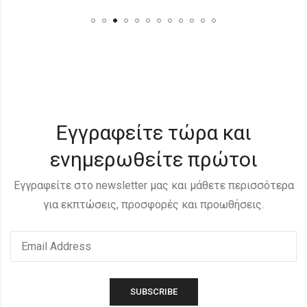
Εγγραφείτε τώρα και
ενημερωθείτε πρώτοι
Εγγραφείτε στο newsletter μας και μάθετε περισσότερα
για εκπτώσεις, προσφορές και προωθήσεις.