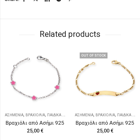
Related products
OUT OF STOCK
,
,
,
,
ΑΣΗΜΕΝΙΑ
ΒΡΑΧΙΟΛΙΑ
ΠΑΙΔΙΚΑ & ΝΕΟΓΕΝΝΗΤΑ
ΑΣΗΜΕΝΙΑ
ΒΡΑΧΙΟΛΙΑ
ΠΑΙΔΙΚΑ & ΝΕΟΓΕΝΝΗΤΑ
Βραχιόλι από Ασήμι 925
Βραχιόλι από Ασήμι 925
25,00
€
25,00
€