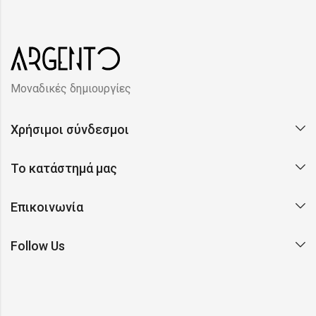
Μοναδικές δημιουργίες
Χρήσιμοι σύνδεσμοι
Το κατάστημά μας
Επικοινωνία
Follow Us