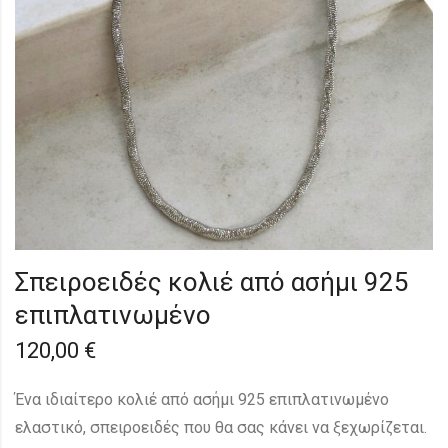
Σπειροειδές κολιέ από ασήμι 925
επιπλατινωμένο
120,00
€
Ένα ιδιαίτερο κολιέ από ασήμι 925 επιπλατινωμένο
ελαστικό, σπειροειδές που θα σας κάνει να ξεχωρίζεται.