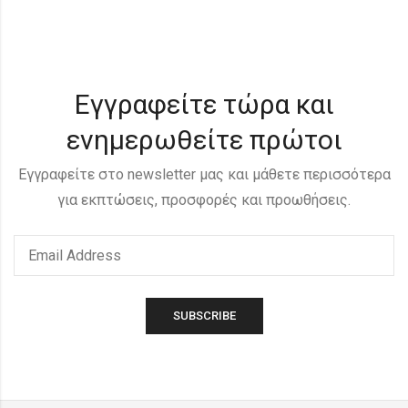
Εγγραφείτε τώρα και
ενημερωθείτε πρώτοι
Εγγραφείτε στο newsletter μας και μάθετε περισσότερα
για εκπτώσεις, προσφορές και προωθήσεις.