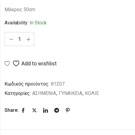
Μάκρος 50cm
Availability:
In Stock
Add to wishlist
Κωδικός προϊόντος:
81207
Κατηγορίες:
ΑΣΗΜΕΝΙΑ
,
ΓΥΝΑΙΚΕΙΑ
,
ΚΟΛΙΕ
Share: