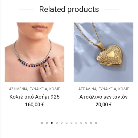
Related products
,
,
,
,
ΑΣΗΜΕΝΙΑ
ΓΥΝΑΙΚΕΙΑ
ΚΟΛΙΕ
ΑΤΣΑΛΙΝΑ
ΓΥΝΑΙΚΕΙΑ
ΚΟΛΙΕ
Κολιέ από Ασήμι 925
Ατσάλινο μενταγιόν
160,00
€
20,00
€