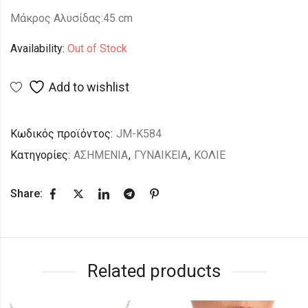
Μάκρος Αλυσίδας:45 cm
Availability:
Out of Stock
Add to wishlist
Κωδικός προϊόντος:
JM-K584
Κατηγορίες:
ΑΣΗΜΕΝΙΑ
,
ΓΥΝΑΙΚΕΙΑ
,
ΚΟΛΙΕ
Share:
Related products