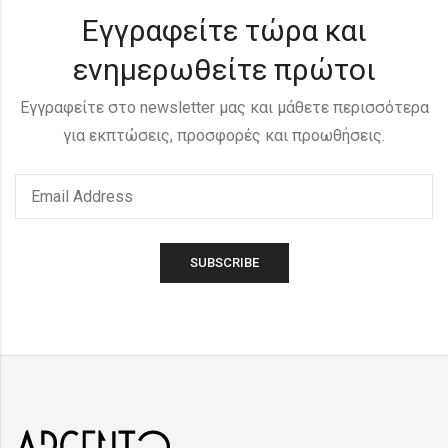
Εγγραφείτε τώρα και
ενημερωθείτε πρώτοι
Εγγραφείτε στο newsletter μας και μάθετε περισσότερα
για εκπτώσεις, προσφορές και προωθήσεις.