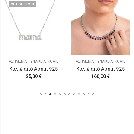
OUT OF STOCK
,
,
,
,
ΑΣΗΜΕΝΙΑ
ΓΥΝΑΙΚΕΙΑ
ΚΟΛΙΕ
ΑΣΗΜΕΝΙΑ
ΓΥΝΑΙΚΕΙΑ
ΚΟΛΙΕ
Κολιέ από Ασήμι 925
Κολιέ από Ασήμι 925
25,00
€
160,00
€