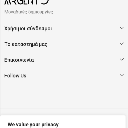
Μοναδικές δημιουργίες
Χρήσιμοι σύνδεσμοι
Το κατάστημά μας
Επικοινωνία
Follow Us
We value your privacy