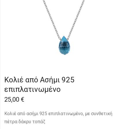
Κολιέ από Ασήμι 925
επιπλατινωμένο
25,00
€
Κολιέ από ασήμι 925 επιπλατινωμένο, με συνθετική
πέτρα δάκρυ τοπάζ