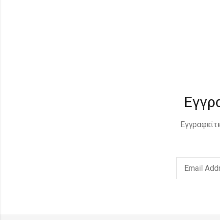
Εγγρ
Εγγραφείτε