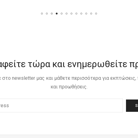
αφείτε τώρα και ενημερωθείτε π
 στο newsletter μας και μάθετε περισσότερα για εκπτώσεις
και προωθήσεις.