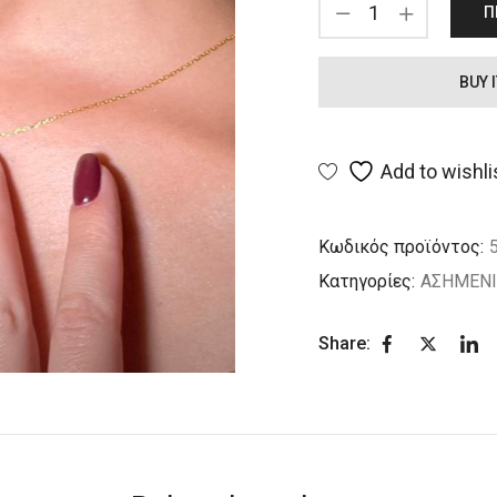
Π
BUY 
Add to wishli
Κωδικός προϊόντος:
Κατηγορίες:
ΑΣΗΜΕΝ
Share: