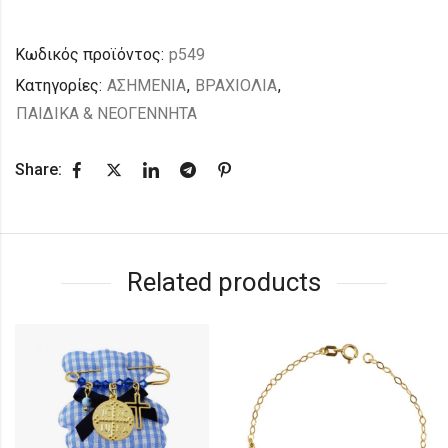
Κωδικός προϊόντος:
p549
Κατηγορίες:
ΑΣΗΜΕΝΙΑ
,
ΒΡΑΧΙΟΛΙΑ
,
ΠΑΙΔΙΚΑ & ΝΕΟΓΕΝΝΗΤΑ
Share:
Related products