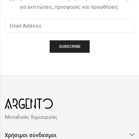
για εκπτώσεις, προσφορές και προωθήσεις.
Μοναδικές δημιουργίες
Χρήσιμοι σύνδεσμοι