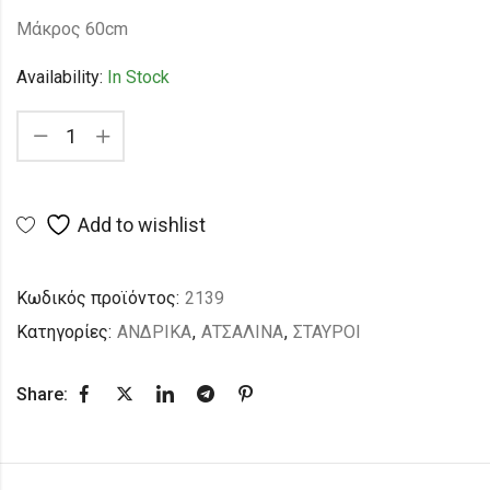
Μάκρος 60cm
Availability:
In Stock
Add to wishlist
Κωδικός προϊόντος:
2139
Κατηγορίες:
ΑΝΔΡΙΚΑ
,
ΑΤΣΑΛΙΝΑ
,
ΣΤΑΥΡΟΙ
Share: