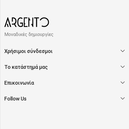
Μοναδικές δημιουργίες
Χρήσιμοι σύνδεσμοι
Το κατάστημά μας
Επικοινωνία
Follow Us