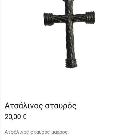
Aτσάλινος σταυρός
20,00
€
Ατσάλινος σταυρός μαύρος.