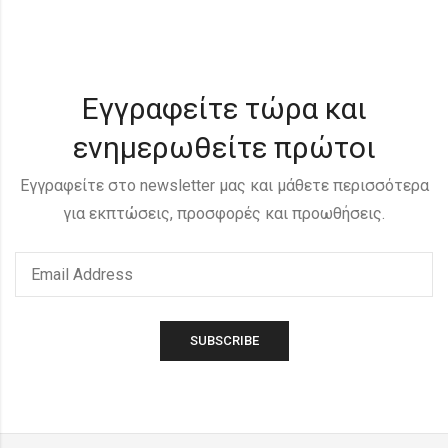
Εγγραφείτε τώρα και
ενημερωθείτε πρώτοι
Εγγραφείτε στο newsletter μας και μάθετε περισσότερα
για εκπτώσεις, προσφορές και προωθήσεις.