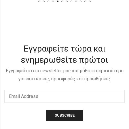
Εγγραφείτε τώρα και
ενημερωθείτε πρώτοι
Εγγραφείτε στο newsletter μας και μάθετε περισσότερα
για εκπτώσεις, προσφορές και προωθήσεις.