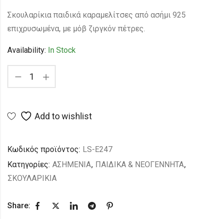
Σκουλαρίκια παιδικά καραμελίτσες από ασήμι 925
επιχρυσωμένα, με μόβ ζιργκόν πέτρες.
Availability:
In Stock
Add to wishlist
Κωδικός προϊόντος:
LS-E247
Κατηγορίες:
ΑΣΗΜΕΝΙΑ
,
ΠΑΙΔΙΚΑ & ΝΕΟΓΕΝΝΗΤΑ
,
ΣΚΟΥΛΑΡΙΚΙΑ
Share: