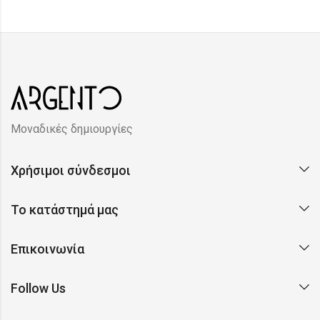
Μοναδικές δημιουργίες
Χρήσιμοι σύνδεσμοι
Το κατάστημά μας
Επικοινωνία
Follow Us