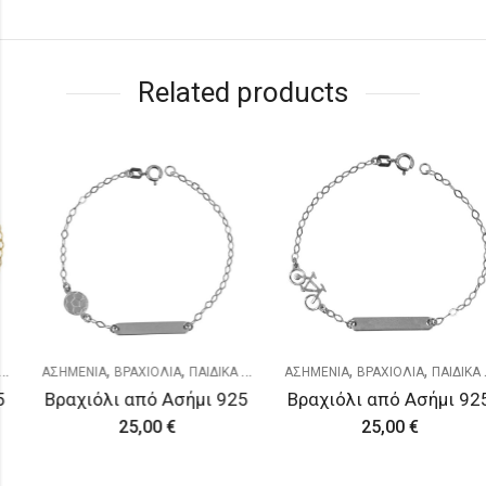
Related products
,
,
,
,
ΑΣΗΜΕΝΙΑ
ΒΡΑΧΙΟΛΙΑ
ΠΑΙΔΙΚΑ & ΝΕΟΓΕΝΝΗΤΑ
ΑΣΗΜΕΝΙΑ
ΒΡΑΧΙΟΛΙΑ
ΠΑΙΔΙΚΑ & ΝΕΟΓΕΝΝΗΤΑ
Βραχιόλι από Ασήμι 925
Βραχιόλι από Ασήμι 925
25,00
€
25,00
€