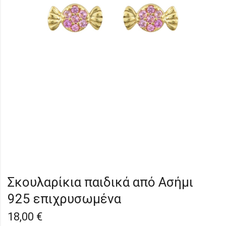
Σκουλαρίκια παιδικά από Ασήμι
925 επιχρυσωμένα
18,00
€