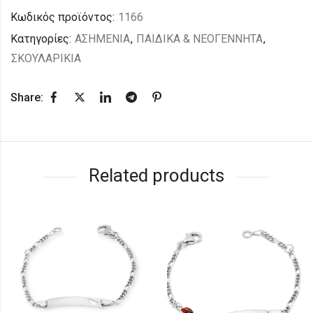
Κωδικός προϊόντος:
1166
Κατηγορίες:
ΑΣΗΜΕΝΙΑ
,
ΠΑΙΔΙΚΑ & ΝΕΟΓΕΝΝΗΤΑ
,
ΣΚΟΥΛΑΡΙΚΙΑ
Share:
Related products