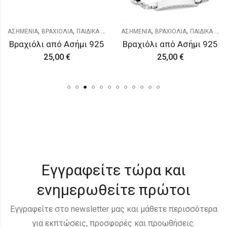
,
,
,
,
ΑΣΗΜΕΝΙΑ
ΒΡΑΧΙΟΛΙΑ
ΠΑΙΔΙΚΑ & ΝΕΟΓΕΝΝΗΤΑ
ΑΣΗΜΕΝΙΑ
ΒΡΑΧΙΟΛΙΑ
ΠΑΙΔΙΚΑ & ΝΕΟΓΕΝΝΗΤΑ
Βραχιόλι από Ασήμι 925
Βραχιόλι από Ασήμι 925
25,00
€
25,00
€
Εγγραφείτε τώρα και
ενημερωθείτε πρώτοι
Εγγραφείτε στο newsletter μας και μάθετε περισσότερα
για εκπτώσεις, προσφορές και προωθήσεις.