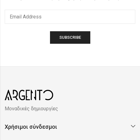
Μοναδικές δημιουργίες
Χρήσιμοι σύνδεσμοι