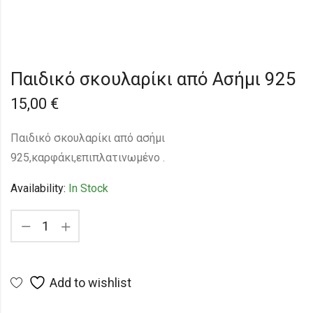
Παιδικό σκουλαρίκι από Ασήμι 925
15,00
€
Παιδικό σκουλαρίκι από ασήμι
925,καρφάκι,επιπλατινωμένο .
Availability:
In Stock
Add to wishlist